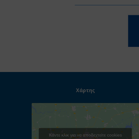
Χάρτης
Κάντε κλικ για να αποδεχτείτε cookies