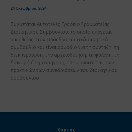
24 Οκτωβρίου, 2024
Συνιστάται Αυτοτελές Γραφείο Γραμματείας
Διοικητικού Συμβουλίου, το οποίο υπάγεται
απευθείας στον Πρόεδρο και το διοικητικό
συμβούλιο και είναι αρμόδιο για τη σύνταξη, τη
διεκπεραίωση, την αρχειοθέτηση, τη φύλαξη, τη
διανομή ή τη χορήγηση, όπου απαιτείται, των
πρακτικών των συνεδριάσεων του διοικητικού
συμβουλίου
Χάρτης