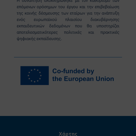
Η συνάντηση ολοκληρώθηκε με τον καθορισμό των
επόμενων ορόσημων του έργου και την επιβεβαίωση
της κοινής δέσμευσης των εταίρων για την ανάπτυξη
ενός ευρωπαϊκού πλαισίου διακυβέρνησης
εκπαιδευτικών δεδομένων που θα υποστηρίζει
αποτελεσματικότερες πολιτικές και πρακτικές
ψηφιακής εκπαίδευσης.
Χάρτης