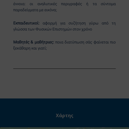
έννοια: οι αναλυτικές περιγραφές ή τα σύντομα
παραδείγματα με εικόνα;
Εκπαιδευτικοί:
αφορμή για συζήτηση γύρω από τη
γλώσσα των Φυσικών Επιστημών στον χρόνο
Μαθητές & μαθήτριες:
ποια διατύπωση σάς φαίνεται πιο
ξεκάθαρη και γιατί;
Χάρτης