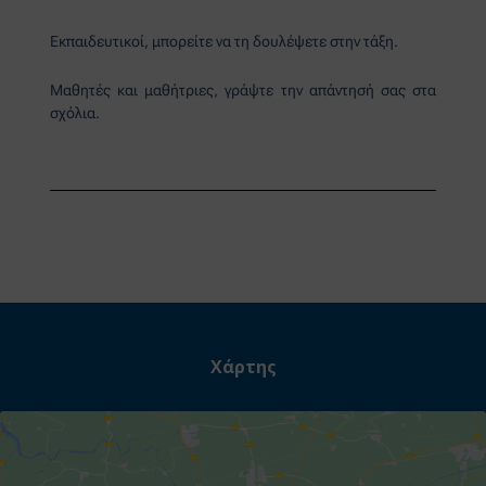
Εκπαιδευτικοί, μπορείτε να τη δουλέψετε στην τάξη.
Μαθητές και μαθήτριες, γράψτε την απάντησή σας στα
σχόλια.
Χάρτης