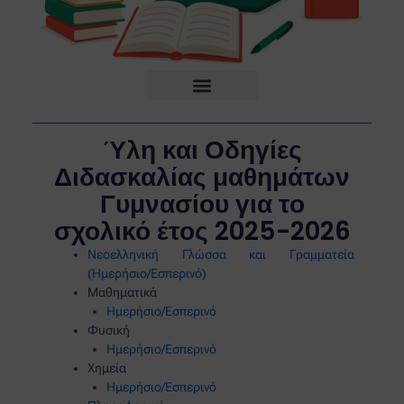
Ύλη και Οδηγίες
Διδασκαλίας μαθημάτων
Γυμνασίου για το
σχολικό έτος 2025-2026
Νεοελληνική Γλώσσα και Γραμματεία
(Ημερήσιο/Εσπερινό)
Μαθηματικά
Ημερήσιο/Εσπερινό
Φυσική
Ημερήσιο/Εσπερινό
Χημεία
Ημερήσιο/Εσπερινό