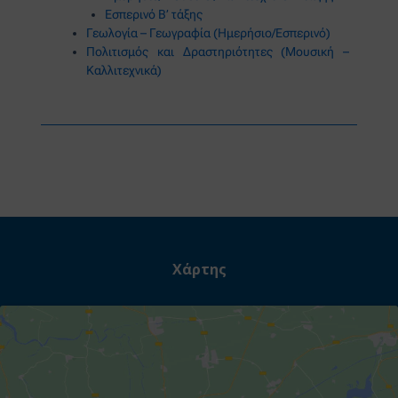
Εσπερινό Β’ τάξης
Γεωλογία – Γεωγραφία (Ημερήσιο/Εσπερινό)
Πολιτισμός και Δραστηριότητες (Μουσική –
Καλλιτεχνικά)
Χάρτης