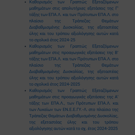
Καθορισμός των Γραπτώς Εξεταζόμενων
μαθημάτων στις απολυτήριες εξετάσεις της Γ’
τάξης των ΕΠΑ.Λ. και των Πρότυπων ΕΠΑ.Λ. στο
πλαίσιο της Τράπεζας Θεμάτων
Διαβαθμισμένης Δυσκολίας, της εξεταστέας
ύλης και του τρόπου αξιολόγησης αυτών κατά
το σχολικό έτος 2024-25
Καθορισμός των Γραπτώς Εξεταζόμενων
μαθημάτων στις προαγωγικές εξετάσεις της B’
τάξης των ΕΠΑ.Λ. και των Πρότυπων ΕΠΑ.Λ. στο
πλαίσιο της Τράπεζας Θεμάτων
Διαβαθμισμένης Δυσκολίας, της εξεταστέας
ύλης και του τρόπου αξιολόγησης αυτών κατά
το σχολικό έτος 2024-2025
Καθορισμός των Γραπτώς Εξεταζόμενων
μαθημάτων στις προαγωγικές εξετάσεις της Α’
τάξης των ΕΠΑ.Λ., των Πρότυπων ΕΠΑ.Λ. και
των Λυκείων των ΕΝ.Ε.Ε.ΓΥ.-Λ. στο πλαίσιο της
Τράπεζας Θεμάτων Διαβαθμισμένης Δυσκολίας,
της εξεταστέας ύλης και του τρόπου
αξιολόγησης αυτών κατά το σχ. έτος 2024-2025