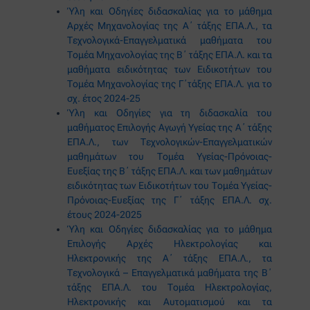
Ύλη και Οδηγίες διδασκαλίας για το μάθημα
Αρχές Μηχανολογίας της Α΄ τάξης ΕΠΑ.Λ., τα
Τεχνολογικά-Επαγγελματικά μαθήματα του
Τομέα Μηχανολογίας της Β΄ τάξης ΕΠΑ.Λ. και τα
μαθήματα ειδικότητας των Ειδικοτήτων του
Τομέα Μηχανολογίας της Γ΄τάξης ΕΠΑ.Λ. για το
σχ. έτος 2024-25
Ύλη και Οδηγίες για τη διδασκαλία του
μαθήματος Επιλογής Αγωγή Υγείας της Α΄ τάξης
ΕΠΑ.Λ., των Τεχνολογικών-Επαγγελματικών
μαθημάτων του Τομέα Υγείας-Πρόνοιας-
Ευεξίας της Β΄ τάξης ΕΠΑ.Λ. και των μαθημάτων
ειδικότητας των Ειδικοτήτων του Τομέα Υγείας-
Πρόνοιας-Ευεξίας της Γ΄ τάξης ΕΠΑ.Λ. σχ.
έτους 2024-2025
Ύλη και Οδηγίες διδασκαλίας για το μάθημα
Επιλογής Αρχές Ηλεκτρολογίας και
Ηλεκτρονικής της Α΄ τάξης ΕΠΑ.Λ., τα
Τεχνολογικά – Επαγγελματικά μαθήματα της Β΄
τάξης ΕΠΑ.Λ. του Τομέα Ηλεκτρολογίας,
Ηλεκτρονικής και Αυτοματισμού και τα