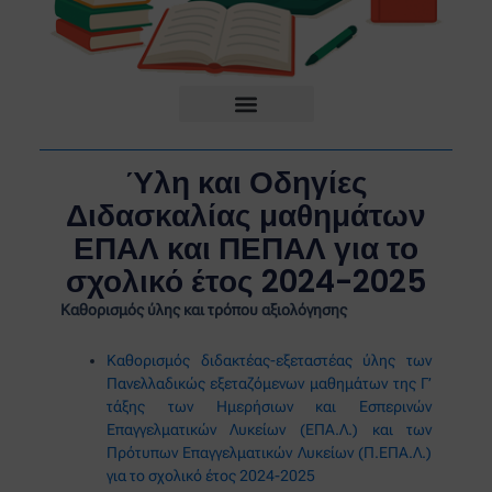
Ύλη και Οδηγίες
Διδασκαλίας μαθημάτων
ΕΠΑΛ και ΠΕΠΑΛ για το
σχολικό έτος 2024-2025
Καθορισμός ύλης και τρόπου αξιολόγησης
Καθορισμός διδακτέας-εξεταστέας ύλης των
Πανελλαδικώς εξεταζόμενων μαθημάτων της Γ’
τάξης των Ημερήσιων και Εσπερινών
Επαγγελματικών Λυκείων (ΕΠΑ.Λ.) και των
Πρότυπων Επαγγελματικών Λυκείων (Π.ΕΠΑ.Λ.)
για το σχολικό έτος 2024-2025