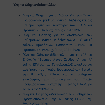
Ύλη και Οδηγίες διδασκαλίας
Ύλη και Οδηγίες για τη διδασκαλία των Ξένων
Γλωσσών ως μάθημα Γενικής Παιδείας και ως
μάθημα Τομέα και Ειδικότητας των ΕΠΑ.Λ. και
Πρότυπων ΕΠΑ.Λ. σχ. έτους 2024-2025
Ύλη και Οδηγίες για τη διδασκαλία των
μαθημάτων Γενικής Παιδείας των Α΄, Β΄ και Γ΄
τάξεων Ημερήσιων, Εσπερινών ΕΠΑ.Λ. και
Πρότυπων ΕΠΑ.Λ. σχ. έτους 2024-2025
Ύλη και Οδηγίες διδασκαλίας για το μάθημα
Επιλογής “Βασικές Αρχές Σύνθεσης” της Α΄
τάξης ΕΠΑ.Λ., τα Τεχνολογικά-Επαγγελματικά
μαθήματα του Τομέα Εφαρμοσμένων Τεχνών
της Β΄ τάξης ΕΠΑ.Λ. και τα μαθήματα
ειδικότητας των Ειδικοτήτων του Τομέα
Εφαρμοσμένων Τεχνών της Γ΄ τάξης ΕΠΑ.Λ. για
το σχ. έτος 2024-2025
Ύλη και Οδηγίες διδασκαλίας των μαθημάτων
Προσανατολισμού της Α΄ τάξης ΕΠΑ.Λ. σχ.
έτους 2024-2025