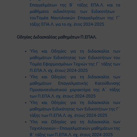
Επαγγελμάτων της Β΄ τάξης ΕΠΑ.Λ. και τα
μαθήματα ειδικότητας των Ειδικοτήτων
τουΤομέα Ναυτιλιακών Επαγγελμάτων της Γ΄
τάξης ΕΠΑ.Λ. για το σχ. έτος 2024-2025
Οδηγίες Διδασκαλίας μαθημάτων Π.ΕΠΑΛ.
Ύλη και Οδηγίες για τη διδασκαλία των
μαθημάτων Ειδικότητας των Ειδικοτήτων του
Τομέα Εφαρμοσμένων Τεχνών της Γ΄ τάξης των
Π.ΕΠΑ.Λ. σχ. έτους 2024-2025
Ύλη και Οδηγίες για τη διδασκαλία των
μαθημάτων Επαγγελματικής Κατεύθυνσης
Προσανατολιστικού χαρακτήρα της Α΄ τάξης
των Π.ΕΠΑ.Λ. σχ. έτους 2024-2025
Ύλη και Οδηγίες για τη διδασκαλία των
μαθημάτων Ειδικότητας των Ειδικοτήτων της Γ΄
τάξης των Π.ΕΠΑ.Λ. σχ. έτους 2024-2025
Ύλη και Οδηγίες για τη διδασκαλία των
Τεχνολογικών – Επαγγελματικών μαθημάτων της
B΄ τάξης των Π.ΕΠΑ.Λ. σχ. έτους 2024-2025