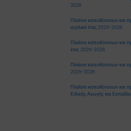
2026
Πλαίσιο κατευθύνσεων και π
σχολικό έτος 2025-2026
Πλαίσιο κατευθύνσεων και π
έτος 2025-2026
Πλαίσιο κατευθύνσεων και πρ
2025-2026
Πλαίσιο κατευθύνσεων και π
Ειδικής Αγωγής και Εκπαίδ