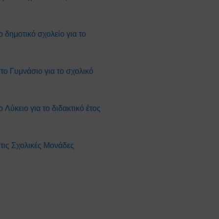
δημοτικό σχολείο για το
ο Γυμνάσιο για το σχολικό
Λύκειο για το διδακτικό έτος
τις Σχολικές Μονάδες