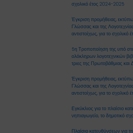
σχολικό έτος 2024-2025
Έγκριση προμήθειας, εκτύπω
Γλώσσας και της Λογοτεχνίας
αντιστοίχως, για το σχολικό
5η Τροποποίηση της υπό στο
ολόκληρων λογοτεχνικών βιβλ
τριες της Πρωτοβάθμιας και 
Έγκριση προμήθειας, εκτύπω
Γλώσσας και της Λογοτεχνίας
αντιστοίχως, για το σχολικό
Εγκύκλιος για το πλαίσιο κ
νηπιαγωγείο, το δημοτικό σχο
Πλαίσιο κατευθύνσεων για τη