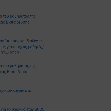
ο του μαθήματος της
μιας Εκπαίδευσης
εκτύπωσης και διάθεσης
ας για τους/τις μαθητές/
ς 2024-2025
ο του μαθήματος της
θμιας Εκπαίδευσης
εχνικών έργων στο
για το σχολικό έτος 2025-