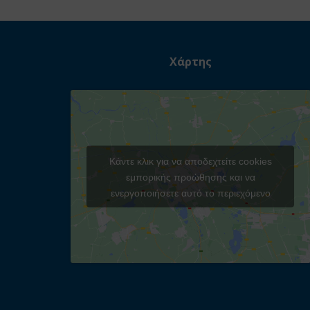
Χάρτης
Κάντε κλικ για να αποδεχτείτε cookies
εμπορικής προώθησης και να
ενεργοποιήσετε αυτό το περιεχόμενο