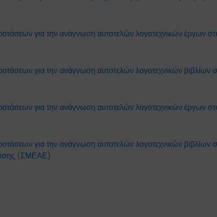
ροτάσεων για την ανάγνωση αυτοτελών λογοτεχνικών έργων στο 
ροτάσεων για την ανάγνωση αυτοτελών λογοτεχνικών βιβλίων στ
οτάσεων για την ανάγνωση αυτοτελών λογοτεχνικών έργων στο 
ροτάσεων για την ανάγνωση αυτοτελών λογοτεχνικών βιβλίων σ
ευσης (ΣΜΕΑΕ)