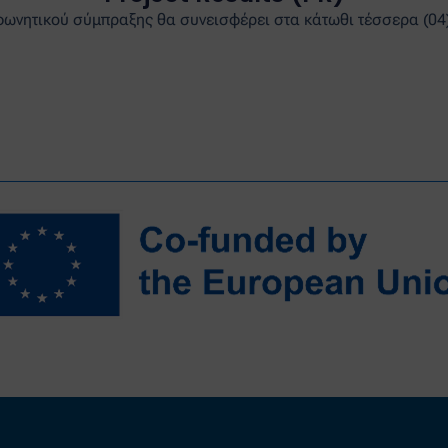
μφωνητικού σύμπραξης θα συνεισφέρει στα κάτωθι τέσσερα (04) 