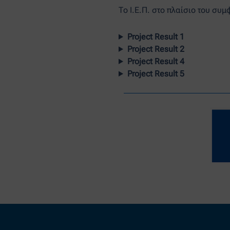
Το Ι.Ε.Π. στο πλαίσιο του συ
Project Result 1
Project Result 2
Project Result 4
Project Result 5