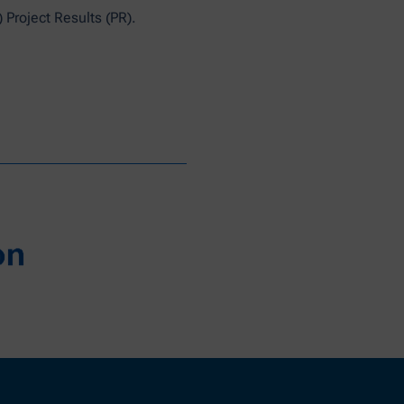
Project Results (PR).