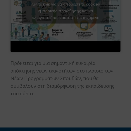
Κάντε κλικ για να αποδεχτείτε cookies
εμπορικής προώθησης και να
ενεργοποιήσετε αυτό το περιεχόμενο
Πρόκειται για μια σημαντική ευκαιρία
απόκτησης νέων ικανοτήτων στο πλαίσιο των
Νέων Προγραμμάτων Σπουδών, που θα
συμβάλουν στη διαμόρφωση της εκπαίδευσης
του αύριο.