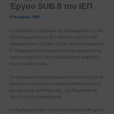
Έργου SUB.8 του ΙΕΠ
24 Νοεμβρίου, 2025
Η εκπαίδευση προχωρά και διαμορφώνει τη νέα
τάξη του μέλλοντος. Στο πλαίσιο αυτό, το ΙΕΠ
πραγματοποιεί το Έργο SUB.8, που περιλαμβάνει
37 διαφορετικά επιμορφωτικά προγράμματα τα
οποία ενισχύουν την επαγγελματική ανάπτυξη
των εκπαιδευτικών.
Τα επιμορφωτικά προγράμματα είναι ανοιχτά σε
όλους/ες τους/τιες εν ενεργεία εκπαιδευτικούς,
μόνιμους και αναπληρωτές, της δημόσιας και
της ιδιωτικής εκπαίδευσης.
Η επιμόρφωση έχει συνολική διάρκεια 48 ωρών,