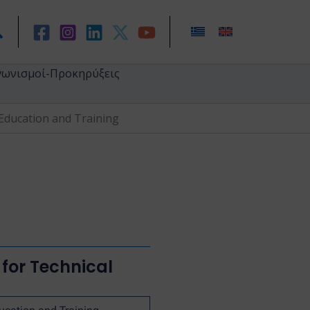
ναζήτηση
γωνισμοί-Προκηρύξεις
Education and Training
for Technical