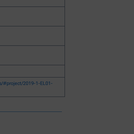
ls/#project/2019-1-EL01-