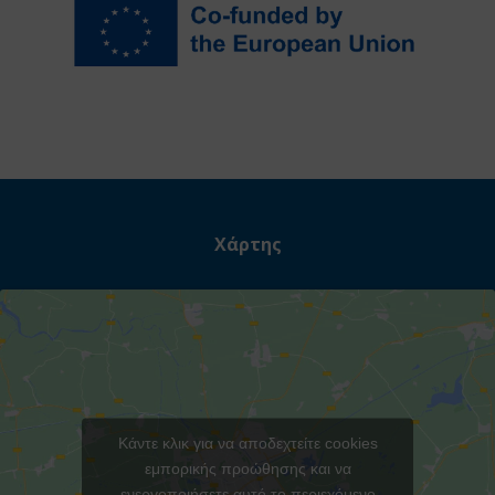
Χάρτης
Κάντε κλικ για να αποδεχτείτε cookies
εμπορικής προώθησης και να
ενεργοποιήσετε αυτό το περιεχόμενο