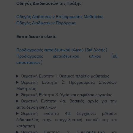
Οδηγός Διαδικασιών της Πράξης
:
Οδηγός Διαδικασιών Επιμόρφωσης Μαθητείας
Οδηγός Διαδικασιών Παρόραμα
Εκπαιδευτικό υλικό:
Προδιαγραφές εκπαιδευτικού υλικού (διά ζώσης)
Προδιαγραφές εκπαιδευτικού υλικού (εξ
αποστάσεως)
Θεματική Ενότητα 1: Θεσμικό πλαίσιο μαθητείας
Θεματική Ενότητα 2: Προγράμματα Σπουδών
Μαθητείας
Θεματική Ενότητα 3: Υγεία και ασφάλεια εργασίας
Θεματική Ενότητα 4α: Βασικές αρχές για την
εκπαίδευση ενηλίκων
Θεματική Ενότητα 4β: Σύγχρονες μέθοδοι
διδασκαλίας στην επαγγελματική εκπαίδευση και
κατάρτιση
Θεματική Ενότητα 5: Συμβουλευτική και