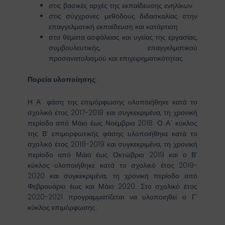
στις βασικές αρχές της εκπαίδευσης ενηλίκων
στις σύγχρονες μεθόδους διδασκαλίας στην
επαγγελματική εκπαίδευση και κατάρτιση
στα θέματα ασφάλειας και υγείας της εργασίας,
συμβουλευτικής, επαγγελματικού
προσανατολισμού και επιχειρηματικότητας
Πορεία υλοποίησης
:
Η Α΄ φάση της επιμόρφωσης υλοποιήθηκε κατά το
σχολικό έτος 2017-2018 και συγκεκριμένα, τη χρονική
περίοδο από Μάιο έως Νοέμβριο 2018. Ο Α΄ κύκλος
της Β’ επιμορφωτικής φάσης υλοποιήθηκε κατά το
σχολικό έτος 2018-2019 και συγκεκριμένα, τη χρονική
περίοδο από Μάιο έως Οκτώβριο 2019 και ο Β’
κύκλος υλοποιήθηκε κατά το σχολικό έτος 2019-
2020 και συγκεκριμένα, τη χρονική περίοδο από
Φεβρουάριο έως και Μάιο 2020. Στο σχολικό έτος
2020-2021 προγραμματίζεται να υλοποιηθεί ο Γ’
κύκλος επιμόρφωσης.