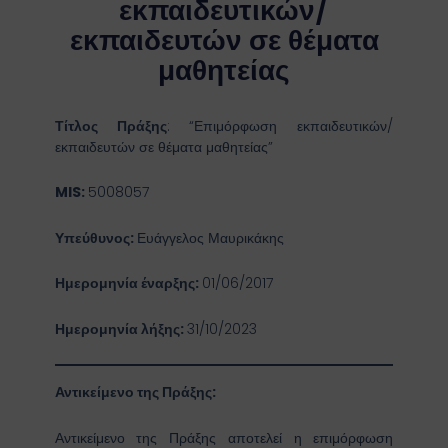
εκπαιδευτικών/
εκπαιδευτών σε θέματα
μαθητείας
Τίτλος Πράξης
: “Επιμόρφωση εκπαιδευτικών/
εκπαιδευτών σε θέματα μαθητείας”
MIS:
5008057
Υπεύθυνος:
Ευάγγελος Μαυρικάκης
Ημερομηνία έναρξης:
01/06/2017
Ημερομηνία λήξης:
31/10/2023
Αντικείμενο της Πράξης:
Αντικείμενο της Πράξης αποτελεί η επιμόρφωση