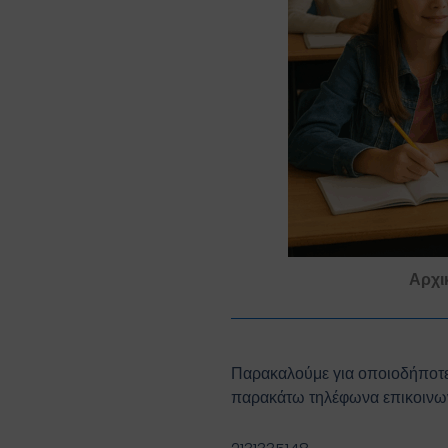
Αρχι
Παρακαλούμε για οποιοδήποτε
παρακάτω τηλέφωνα επικοινων