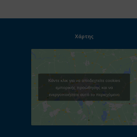
Χάρτης
Κάντε κλικ για να αποδεχτείτε cookies
εμπορικής προώθησης και να
ενεργοποιήσετε αυτό το περιεχόμενο