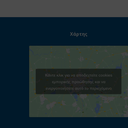
Χάρτης
Κάντε κλικ για να αποδεχτείτε cookies
εμπορικής προώθησης και να
ενεργοποιήσετε αυτό το περιεχόμενο