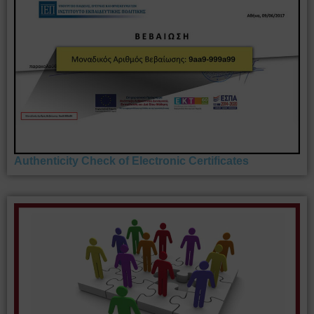
Authenticity Check of Electronic Certificates