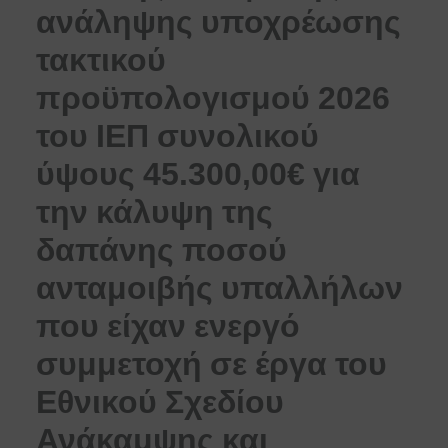
ανάληψης υποχρέωσης
τακτικού
προϋπολογισμού 2026
του ΙΕΠ συνολικού
ύψους 45.300,00€ για
την κάλυψη της
δαπάνης ποσού
ανταμοιβής υπαλλήλων
που είχαν ενεργό
συμμετοχή σε έργα του
Εθνικού Σχεδίου
Ανάκαμψης και