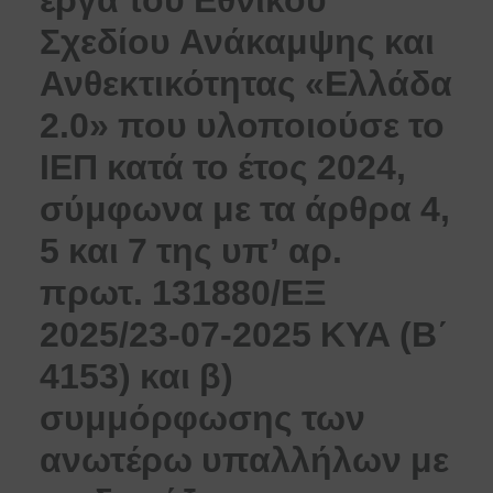
Σχεδίου Ανάκαμψης και
Ανθεκτικότητας «Ελλάδα
2.0» που υλοποιούσε το
ΙΕΠ κατά το έτος 2024,
σύμφωνα με τα άρθρα 4,
5 και 7 της υπ’ αρ.
πρωτ. 131880/ΕΞ
2025/23-07-2025 ΚΥΑ (Β΄
4153) και β)
συμμόρφωσης των
ανωτέρω υπαλλήλων με