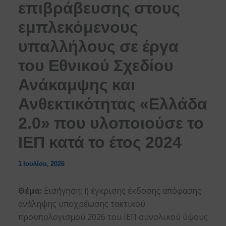
επιβράβευσης στους
εμπλεκόμενους
υπαλλήλους σε έργα
του Εθνικού Σχεδίου
Ανάκαμψης και
Ανθεκτικότητας «Ελλάδα
2.0» που υλοποιούσε το
ΙΕΠ κατά το έτος 2024
1 Ιουλίου, 2026
Θέμα:
Εισήγηση: i) έγκρισης έκδοσης απόφασης
ανάληψης υποχρέωσης τακτικού
προϋπολογισμού 2026 του ΙΕΠ συνολικού ύψους