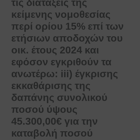
τις διατάξεις της
κείμενης νομοθεσίας
περί ορίου 15% επί των
ετήσιων αποδοχών του
οικ. έτους 2024 και
εφόσον εγκριθούν τα
ανωτέρω: iii) έγκρισης
εκκαθάρισης της
δαπάνης συνολικού
ποσού ύψους
45.300,00€ για την
καταβολή ποσού