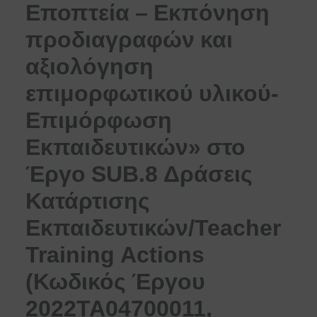
Εποπτεία – Εκπόνηση
προδιαγραφών και
αξιολόγηση
επιμορφωτικού υλικού-
Επιμόρφωση
Εκπαιδευτικών» στο
Έργο SUB.8 Δράσεις
Κατάρτισης
Εκπαιδευτικών/Teacher
Training Actions
(Κωδικός Έργου
2022ΤΑ04700011,