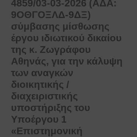
4859/03-03-2026 (ΑΔΑ:
9ΟΘΓΟΞΛΔ-9ΔΞ)
σύμβασης μίσθωσης
έργου ιδιωτικού δικαίου
της κ. Ζωγράφου
Αθηνάς, για την κάλυψη
των αναγκών
διοικητικής /
διαχειριστικής
υποστήριξης του
Υποέργου 1
«Επιστημονική