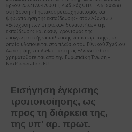
Έργου 2022ΤΑ04700011, Κωδικός ΟΠΣ ΤΑ 5180858)
στη Δράση «Ψηφιακός μετασχηματισμός και
ψηφιοποίηση της εκπαίδευσης» στον Άξονα 3.2
«Ενίσχυση των ψηφιακών δυνατοτήτων της
εκπαίδευσης και εκσυγ-χρονισμός της
επαγγελματικής εκπαίδευσης και κατάρτισης», το
οποίο υλοποιείται στο πλαίσιο του Εθνικού Σχεδίου
Ανάκαμψης και Ανθεκτικότητας Ελλάδα 2.0 και
χρηματοδοτείται από την Ευρωπαϊκή Ένωση –
NextGeneration EU
Εισήγηση έγκρισης
τροποποίησης, ως
προς τη διάρκεια της,
της υπ’ αρ. πρωτ.