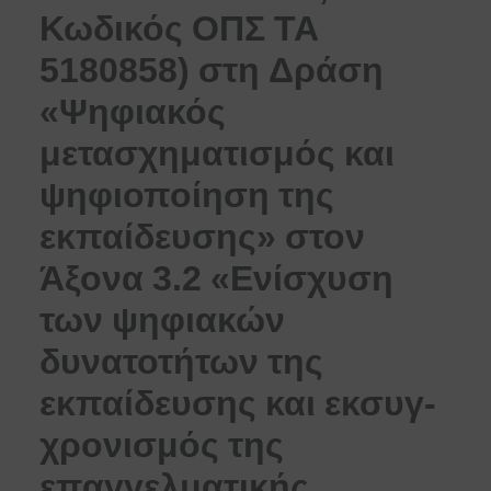
Κωδικός ΟΠΣ ΤΑ
5180858) στη Δράση
«Ψηφιακός
μετασχηματισμός και
ψηφιοποίηση της
εκπαίδευσης» στον
Άξονα 3.2 «Ενίσχυση
των ψηφιακών
δυνατοτήτων της
εκπαίδευσης και εκσυγ-
χρονισμός της
επαγγελματικής