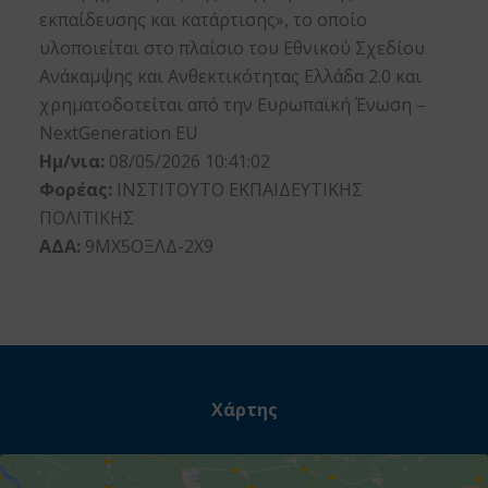
εκπαίδευσης και κατάρτισης», το οποίο
υλοποιείται στο πλαίσιο του Εθνικού Σχεδίου
Ανάκαμψης και Ανθεκτικότητας Ελλάδα 2.0 και
χρηματοδοτείται από την Ευρωπαϊκή Ένωση –
NextGeneration EU
Ημ/νια:
08/05/2026 10:41:02
Φορέας:
ΙΝΣΤΙΤΟΥΤΟ ΕΚΠΑΙΔΕΥΤΙΚΗΣ
ΠΟΛΙΤΙΚΗΣ
ΑΔΑ:
9ΜΧ5ΟΞΛΔ-2Χ9
Χάρτης