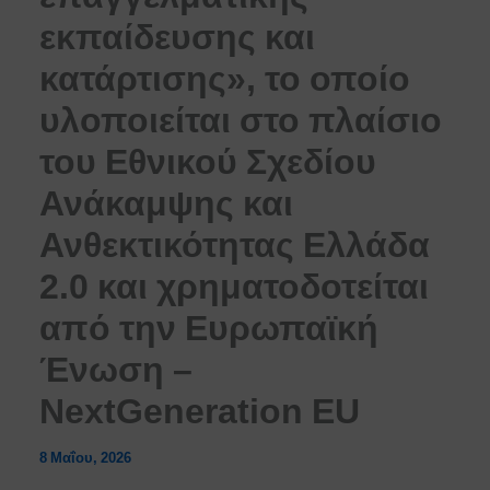
εκπαίδευσης και
κατάρτισης», το οποίο
υλοποιείται στο πλαίσιο
του Εθνικού Σχεδίου
Ανάκαμψης και
Ανθεκτικότητας Ελλάδα
2.0 και χρηματοδοτείται
από την Ευρωπαϊκή
Ένωση –
NextGeneration EU
8 Μαΐου, 2026