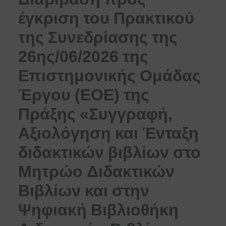
έγκριση του Πρακτικού
της Συνεδρίασης της
26ης/06/2026 της
Επιστημονικής Ομάδας
Έργου (ΕΟΕ) της
Πράξης «Συγγραφή,
Αξιολόγηση και Ένταξη
διδακτικών βιβλίων στο
Μητρώο Διδακτικών
Βιβλίων και στην
Ψηφιακή Βιβλιοθήκη