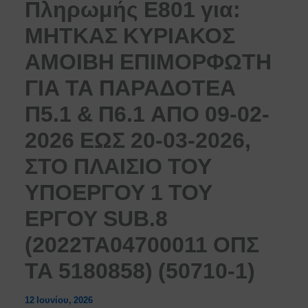
Πληρωμής Ε801 για:
ΜΗΤΚΑΣ ΚΥΡΙΑΚΟΣ
ΑΜΟΙΒΗ ΕΠΙΜΟΡΦΩΤΗ
ΓΙΑ ΤΑ ΠΑΡΑΔΟΤΕΑ
Π5.1 & Π6.1 ΑΠΟ 09-02-
2026 ΕΩΣ 20-03-2026,
ΣΤΟ ΠΛΑΙΣΙΟ ΤΟΥ
ΥΠΟΕΡΓΟΥ 1 ΤΟΥ
ΕΡΓΟΥ SUB.8
(2022ΤΑ04700011 ΟΠΣ
ΤΑ 5180858) (50710-1)
12 Ιουνίου, 2026