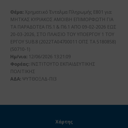
Θέμα:
Χρηματικό Ένταλμα Πληρωμής Ε801 για:
ΜΗΤΚΑΣ ΚΥΡΙΑΚΟΣ ΑΜΟΙΒΗ ΕΠΙΜΟΡΦΩΤΗ ΓΙΑ
ΤΑ ΠΑΡΑΔΟΤΕΑ Π5.1 & Π6.1 ΑΠΟ 09-02-2026 ΕΩΣ
20-03-2026, ΣΤΟ ΠΛΑΙΣΙΟ ΤΟΥ ΥΠΟΕΡΓΟΥ 1 ΤΟΥ
ΕΡΓΟΥ SUB.8 (2022ΤΑ04700011 ΟΠΣ ΤΑ 5180858)
(50710-1)
Ημ/νια:
12/06/2026 13:21:09
Φορέας:
ΙΝΣΤΙΤΟΥΤΟ ΕΚΠΑΙΔΕΥΤΙΚΗΣ
ΠΟΛΙΤΙΚΗΣ
ΑΔΑ:
ΨΥΤΘΟΞΛΔ-ΠΙ3
Χάρτης