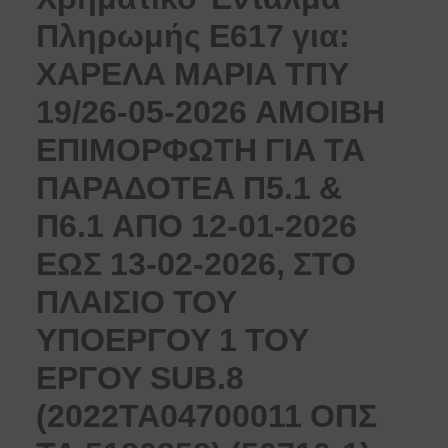
Πληρωμής Ε617 για:
ΧΑΡΕΛΑ ΜΑΡΙΑ ΤΠΥ
19/26-05-2026 ΑΜΟΙΒΗ
ΕΠΙΜΟΡΦΩΤΗ ΓΙΑ ΤΑ
ΠΑΡΑΔΟΤΕΑ Π5.1 &
Π6.1 ΑΠΟ 12-01-2026
ΕΩΣ 13-02-2026, ΣΤΟ
ΠΛΑΙΣΙΟ ΤΟΥ
ΥΠΟΕΡΓΟΥ 1 ΤΟΥ
ΕΡΓΟΥ SUB.8
(2022ΤΑ04700011 ΟΠΣ