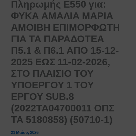
Πληρωμής Ε550 για:
ΦΥΚΑ ΑΜΑΛΙΑ ΜΑΡΙΑ
ΑΜΟΙΒΗ ΕΠΙΜΟΡΦΩΤΗ
ΓΙΑ ΤΑ ΠΑΡΑΔΟΤΕΑ
Π5.1 & Π6.1 ΑΠΟ 15-12-
2025 ΕΩΣ 11-02-2026,
ΣΤΟ ΠΛΑΙΣΙΟ ΤΟΥ
ΥΠΟΕΡΓΟΥ 1 ΤΟΥ
ΕΡΓΟΥ SUB.8
(2022ΤΑ04700011 ΟΠΣ
ΤΑ 5180858) (50710-1)
21 Μαΐου, 2026