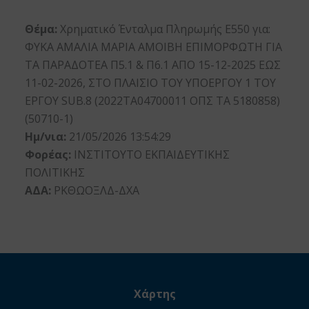
Θέμα:
Χρηματικό Ένταλμα Πληρωμής Ε550 για:
ΦΥΚΑ ΑΜΑΛΙΑ ΜΑΡΙΑ ΑΜΟΙΒΗ ΕΠΙΜΟΡΦΩΤΗ ΓΙΑ
ΤΑ ΠΑΡΑΔΟΤΕΑ Π5.1 & Π6.1 ΑΠΟ 15-12-2025 ΕΩΣ
11-02-2026, ΣΤΟ ΠΛΑΙΣΙΟ ΤΟΥ ΥΠΟΕΡΓΟΥ 1 ΤΟΥ
ΕΡΓΟΥ SUB.8 (2022ΤΑ04700011 ΟΠΣ ΤΑ 5180858)
(50710-1)
Ημ/νια:
21/05/2026 13:54:29
Φορέας:
ΙΝΣΤΙΤΟΥΤΟ ΕΚΠΑΙΔΕΥΤΙΚΗΣ
ΠΟΛΙΤΙΚΗΣ
ΑΔΑ:
ΡΚΘΩΟΞΛΔ-ΔΧΑ
Χάρτης