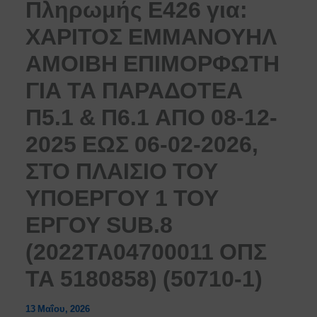
Πληρωμής Ε426 για:
ΧΑΡΙΤΟΣ ΕΜΜΑΝΟΥΗΛ
ΑΜΟΙΒΗ ΕΠΙΜΟΡΦΩΤΗ
ΓΙΑ ΤΑ ΠΑΡΑΔΟΤΕΑ
Π5.1 & Π6.1 ΑΠΟ 08-12-
2025 ΕΩΣ 06-02-2026,
ΣΤΟ ΠΛΑΙΣΙΟ ΤΟΥ
ΥΠΟΕΡΓΟΥ 1 ΤΟΥ
ΕΡΓΟΥ SUB.8
(2022ΤΑ04700011 ΟΠΣ
ΤΑ 5180858) (50710-1)
13 Μαΐου, 2026