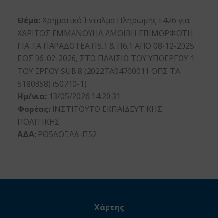
Θέμα:
Χρηματικό Ένταλμα Πληρωμής Ε426 για:
ΧΑΡΙΤΟΣ ΕΜΜΑΝΟΥΗΛ ΑΜΟΙΒΗ ΕΠΙΜΟΡΦΩΤΗ
ΓΙΑ ΤΑ ΠΑΡΑΔΟΤΕΑ Π5.1 & Π6.1 ΑΠΟ 08-12-2025
ΕΩΣ 06-02-2026, ΣΤΟ ΠΛΑΙΣΙΟ ΤΟΥ ΥΠΟΕΡΓΟΥ 1
ΤΟΥ ΕΡΓΟΥ SUB.8 (2022ΤΑ04700011 ΟΠΣ ΤΑ
5180858) (50710-1)
Ημ/νια:
13/05/2026 14:20:31
Φορέας:
ΙΝΣΤΙΤΟΥΤΟ ΕΚΠΑΙΔΕΥΤΙΚΗΣ
ΠΟΛΙΤΙΚΗΣ
ΑΔΑ:
ΡΘ5ΔΟΞΛΔ-Π52
Χάρτης