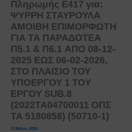
Πληρωμής Ε417 για:
ΨΥΡΡΗ ΣΤΑΥΡΟΥΛΑ
ΑΜΟΙΒΗ ΕΠΙΜΟΡΦΩΤΗ
ΓΙΑ ΤΑ ΠΑΡΑΔΟΤΕΑ
Π5.1 & Π6.1 ΑΠΟ 08-12-
2025 ΕΩΣ 06-02-2026,
ΣΤΟ ΠΛΑΙΣΙΟ ΤΟΥ
ΥΠΟΕΡΓΟΥ 1 ΤΟΥ
ΕΡΓΟΥ SUB.8
(2022ΤΑ04700011 ΟΠΣ
ΤΑ 5180858) (50710-1)
13 Μαΐου, 2026