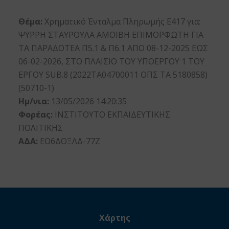
Θέμα:
Χρηματικό Ένταλμα Πληρωμής Ε417 για:
ΨΥΡΡΗ ΣΤΑΥΡΟΥΛΑ ΑΜΟΙΒΗ ΕΠΙΜΟΡΦΩΤΗ ΓΙΑ
ΤΑ ΠΑΡΑΔΟΤΕΑ Π5.1 & Π6.1 ΑΠΟ 08-12-2025 ΕΩΣ
06-02-2026, ΣΤΟ ΠΛΑΙΣΙΟ ΤΟΥ ΥΠΟΕΡΓΟΥ 1 ΤΟΥ
ΕΡΓΟΥ SUB.8 (2022ΤΑ04700011 ΟΠΣ ΤΑ 5180858)
(50710-1)
Ημ/νια:
13/05/2026 14:20:35
Φορέας:
ΙΝΣΤΙΤΟΥΤΟ ΕΚΠΑΙΔΕΥΤΙΚΗΣ
ΠΟΛΙΤΙΚΗΣ
ΑΔΑ:
ΕΟ6ΔΟΞΛΔ-77Ζ
Χάρτης