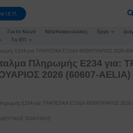
Α
te Ι.Ε.Π.
Για το Κοινό
Νέα/Ανακοινώσεις
Έργα
Δια
Το ΙΕΠ
ρωμής Ε234 για: ΤΡΑΠΕΖΙΚΑ ΕΞΟΔΑ ΦΕΒΡΟΥΑΡΙΟΣ 2026 (60
ταλμα Πληρωμής Ε234 για: 
ΥΑΡΙΟΣ 2026 (60607-AELIA)
ληρωμής Ε234 για: ΤΡΑΠΕΖΙΚΑ ΕΞΟΔΑ ΦΕΒΡΟΥΑΡΙΟΣ 2026 (
ΙΔΕΥΤΙΚΗΣ ΠΟΛΙΤΙΚΗΣ