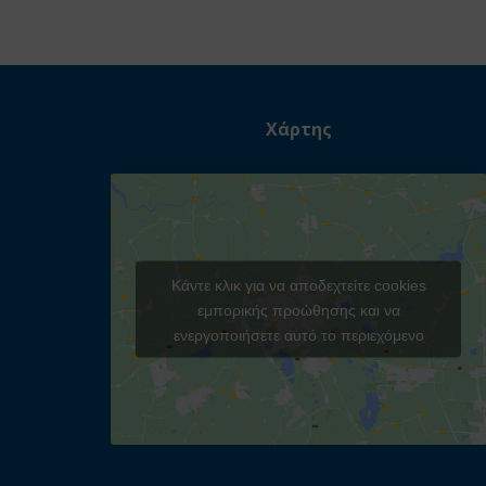
Χάρτης
Κάντε κλικ για να αποδεχτείτε cookies
εμπορικής προώθησης και να
ενεργοποιήσετε αυτό το περιεχόμενο