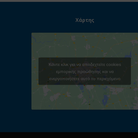
Χάρτης
Κάντε κλικ για να αποδεχτείτε cookies
εμπορικής προώθησης και να
ενεργοποιήσετε αυτό το περιεχόμενο