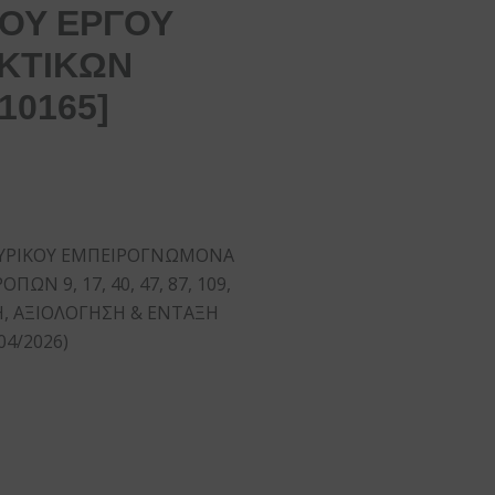
ΤΟΥ ΕΡΓΟΥ
ΑΚΤΙΚΩΝ
10165]
ΚΟΥΡΙΚΟΥ ΕΜΠΕΙΡΟΓΝΩΜΟΝΑ
ΩΝ 9, 17, 40, 47, 87, 109,
ΑΦΗ, ΑΞΙΟΛΟΓΗΣΗ & ΕΝΤΑΞΗ
04/2026)