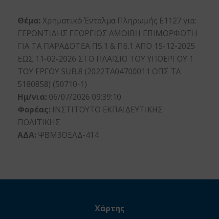
Θέμα:
Χρηματικό Ένταλμα Πληρωμής Ε1127 για:
ΓΕΡΟΝΤΙΔΗΣ ΓΕΩΡΓΙΟΣ ΑΜΟΙΒΗ ΕΠΙΜΟΡΦΩΤΗ
ΓΙΑ ΤΑ ΠΑΡΑΔΟΤΕΑ Π5.1 & Π6.1 ΑΠΟ 15-12-2025
ΕΩΣ 11-02-2026 ΣΤΟ ΠΛΑΙΣΙΟ ΤΟΥ ΥΠΟΕΡΓΟΥ 1
ΤΟΥ ΕΡΓΟΥ SUB.8 (2022ΤΑ04700011 ΟΠΣ ΤΑ
5180858) (50710-1)
Ημ/νια:
06/07/2026 09:39:10
Φορέας:
ΙΝΣΤΙΤΟΥΤΟ ΕΚΠΑΙΔΕΥΤΙΚΗΣ
ΠΟΛΙΤΙΚΗΣ
ΑΔΑ:
ΨΒΜ3ΟΞΛΔ-414
Χάρτης