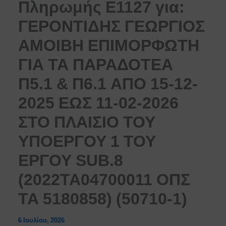
Πληρωμής Ε1127 για:
ΓΕΡΟΝΤΙΔΗΣ ΓΕΩΡΓΙΟΣ
ΑΜΟΙΒΗ ΕΠΙΜΟΡΦΩΤΗ
ΓΙΑ ΤΑ ΠΑΡΑΔΟΤΕΑ
Π5.1 & Π6.1 ΑΠΟ 15-12-
2025 ΕΩΣ 11-02-2026
ΣΤΟ ΠΛΑΙΣΙΟ ΤΟΥ
ΥΠΟΕΡΓΟΥ 1 ΤΟΥ
ΕΡΓΟΥ SUB.8
(2022ΤΑ04700011 ΟΠΣ
ΤΑ 5180858) (50710-1)
6 Ιουλίου, 2026