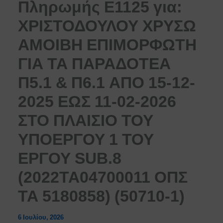
Πληρωμής Ε1125 για:
ΧΡΙΣΤΟΔΟΥΛΟΥ ΧΡΥΣΩ
ΑΜΟΙΒΗ ΕΠΙΜΟΡΦΩΤΗ
ΓΙΑ ΤΑ ΠΑΡΑΔΟΤΕΑ
Π5.1 & Π6.1 ΑΠΟ 15-12-
2025 ΕΩΣ 11-02-2026
ΣΤΟ ΠΛΑΙΣΙΟ ΤΟΥ
ΥΠΟΕΡΓΟΥ 1 ΤΟΥ
ΕΡΓΟΥ SUB.8
(2022ΤΑ04700011 ΟΠΣ
ΤΑ 5180858) (50710-1)
6 Ιουλίου, 2026