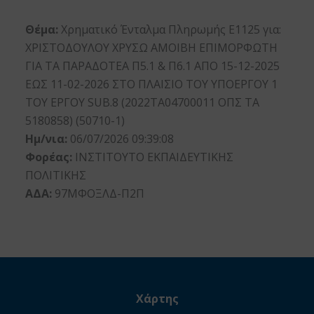
Θέμα:
Χρηματικό Ένταλμα Πληρωμής Ε1125 για:
ΧΡΙΣΤΟΔΟΥΛΟΥ ΧΡΥΣΩ ΑΜΟΙΒΗ ΕΠΙΜΟΡΦΩΤΗ
ΓΙΑ ΤΑ ΠΑΡΑΔΟΤΕΑ Π5.1 & Π6.1 ΑΠΟ 15-12-2025
ΕΩΣ 11-02-2026 ΣΤΟ ΠΛΑΙΣΙΟ ΤΟΥ ΥΠΟΕΡΓΟΥ 1
ΤΟΥ ΕΡΓΟΥ SUB.8 (2022ΤΑ04700011 ΟΠΣ ΤΑ
5180858) (50710-1)
Ημ/νια:
06/07/2026 09:39:08
Φορέας:
ΙΝΣΤΙΤΟΥΤΟ ΕΚΠΑΙΔΕΥΤΙΚΗΣ
ΠΟΛΙΤΙΚΗΣ
ΑΔΑ:
97ΜΦΟΞΛΔ-Π2Π
Χάρτης