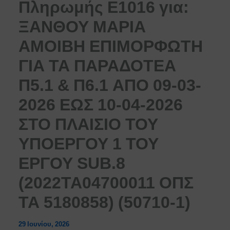
Πληρωμής Ε1016 για:
ΞΑΝΘΟΥ ΜΑΡΙΑ
ΑΜΟΙΒΗ ΕΠΙΜΟΡΦΩΤΗ
ΓΙΑ ΤΑ ΠΑΡΑΔΟΤΕΑ
Π5.1 & Π6.1 ΑΠΟ 09-03-
2026 ΕΩΣ 10-04-2026
ΣΤΟ ΠΛΑΙΣΙΟ ΤΟΥ
ΥΠΟΕΡΓΟΥ 1 ΤΟΥ
ΕΡΓΟΥ SUB.8
(2022ΤΑ04700011 ΟΠΣ
ΤΑ 5180858) (50710-1)
29 Ιουνίου, 2026