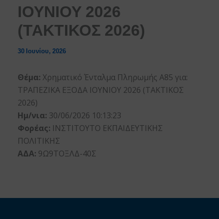
ΙΟΥΝΙΟΥ 2026
(ΤΑΚΤΙΚΟΣ 2026)
30 Ιουνίου, 2026
Θέμα:
Χρηματικό Ένταλμα Πληρωμής Α85 για:
ΤΡΑΠΕΖΙΚΑ ΕΞΟΔΑ ΙΟΥΝΙΟΥ 2026 (ΤΑΚΤΙΚΟΣ
2026)
Ημ/νια:
30/06/2026 10:13:23
Φορέας:
ΙΝΣΤΙΤΟΥΤΟ ΕΚΠΑΙΔΕΥΤΙΚΗΣ
ΠΟΛΙΤΙΚΗΣ
ΑΔΑ:
9Ω9ΤΟΞΛΔ-40Σ