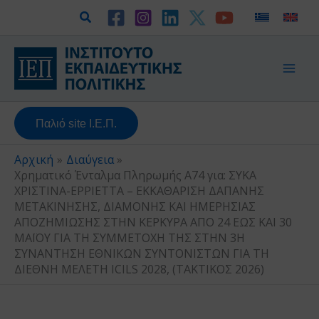
Μετάβαση
Αναζήτηση
στο
περιεχόμενο
Παλιό site Ι.Ε.Π.
Αρχική
Διαύγεια
Χρηματικό Ένταλμα Πληρωμής Α74 για: ΣΥΚΑ
ΧΡΙΣΤΙΝΑ-ΕΡΡΙΕΤΤΑ – ΕΚΚΑΘΑΡΙΣΗ ΔΑΠΑΝΗΣ
ΜΕΤΑΚΙΝΗΣΗΣ, ΔΙΑΜΟΝΗΣ ΚΑΙ ΗΜΕΡΗΣΙΑΣ
ΑΠΟΖΗΜΙΩΣΗΣ ΣΤΗΝ ΚΕΡΚΥΡΑ ΑΠΟ 24 ΕΩΣ ΚΑΙ 30
ΜΑΪΟΥ ΓΙΑ ΤΗ ΣΥΜΜΕΤΟΧΗ ΤΗΣ ΣΤΗΝ 3Η
ΣΥΝΑΝΤΗΣΗ ΕΘΝΙΚΩΝ ΣΥΝΤΟΝΙΣΤΩΝ ΓΙΑ ΤΗ
ΔΙΕΘΝΗ ΜΕΛΕΤΗ ICILS 2028, (ΤΑΚΤΙΚΟΣ 2026)