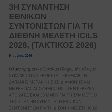
3Η ΣΥΝΑΝΤΗΣΗ
ΕΘΝΙΚΩΝ
ΣΥΝΤΟΝΙΣΤΩΝ ΓΙΑ ΤΗ
ΔΙΕΘΝΗ ΜΕΛΕΤΗ ICILS
2028, (ΤΑΚΤΙΚΟΣ 2026)
9 Ιουνίου, 2026
Θέμα:
Χρηματικό Ένταλμα Πληρωμής Α74 για:
ΣΥΚΑ ΧΡΙΣΤΙΝΑ-ΕΡΡΙΕΤΤΑ – ΕΚΚΑΘΑΡΙΣΗ
ΔΑΠΑΝΗΣ ΜΕΤΑΚΙΝΗΣΗΣ, ΔΙΑΜΟΝΗΣ ΚΑΙ
ΗΜΕΡΗΣΙΑΣ ΑΠΟΖΗΜΙΩΣΗΣ ΣΤΗΝ ΚΕΡΚΥΡΑ
ΑΠΟ 24 ΕΩΣ ΚΑΙ 30 ΜΑΪΟΥ ΓΙΑ ΤΗ ΣΥΜΜΕΤΟΧΗ
ΤΗΣ ΣΤΗΝ 3Η ΣΥΝΑΝΤΗΣΗ ΕΘΝΙΚΩΝ
ΣΥΝΤΟΝΙΣΤΩΝ ΓΙΑ ΤΗ ΔΙΕΘΝΗ ΜΕΛΕΤΗ ICILS