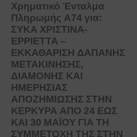
Χρηματικό Ένταλμα
Πληρωμής Α74 για:
ΣΥΚΑ ΧΡΙΣΤΙΝΑ-
ΕΡΡΙΕΤΤΑ –
ΕΚΚΑΘΑΡΙΣΗ ΔΑΠΑΝΗΣ
ΜΕΤΑΚΙΝΗΣΗΣ,
ΔΙΑΜΟΝΗΣ ΚΑΙ
ΗΜΕΡΗΣΙΑΣ
ΑΠΟΖΗΜΙΩΣΗΣ ΣΤΗΝ
ΚΕΡΚΥΡΑ ΑΠΟ 24 ΕΩΣ
ΚΑΙ 30 ΜΑΪΟΥ ΓΙΑ ΤΗ
ΣΥΜΜΕΤΟΧΗ ΤΗΣ ΣΤΗΝ