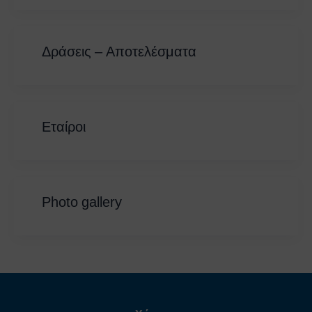
Δράσεις – Αποτελέσματα
Εταίροι
Photo gallery