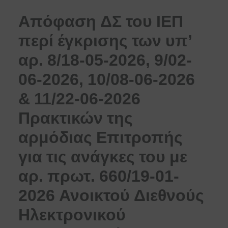
Απόφαση ΔΣ του ΙΕΠ
περί έγκρισης των υπ’
αρ. 8/18-05-2026, 9/02-
06-2026, 10/08-06-2026
& 11/22-06-2026
Πρακτικών της
αρμόδιας Επιτροπής
για τις ανάγκες του με
αρ. πρωτ. 660/19-01-
2026 Ανοικτού Διεθνούς
Ηλεκτρονικού