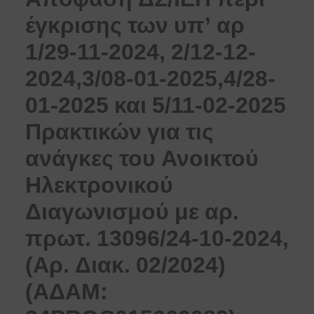
έγκρισης των υπ’ αρ
1/29-11-2024, 2/12-12-
2024,3/08-01-2025,4/28-
01-2025 και 5/11-02-2025
Πρακτικών για τις
ανάγκες του Ανοικτού
Ηλεκτρονικού
Διαγωνισμού με αρ.
πρωτ. 13096/24-10-2024,
(Αρ. Διακ. 02/2024)
(ΑΔΑΜ: