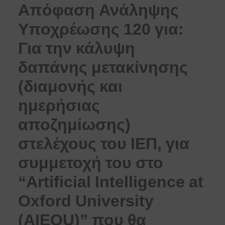
Απόφαση Ανάληψης
Υποχρέωσης 120 για:
Για την κάλυψη
δαπάνης μετακίνησης
(διαμονής και
ημερήσιας
αποζημίωσης)
στελέχους του ΙΕΠ, για
συμμετοχή του στο
“Artificial Intelligence at
Oxford University
(AIEOU)” που θα