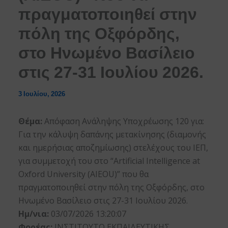
πραγματοποιηθεί στην
πόλη της Οξφόρδης,
στο Ηνωμένο Βασίλειο
στις 27-31 Ιουλίου 2026.
3 Ιουλίου, 2026
Θέμα:
Απόφαση Ανάληψης Υποχρέωσης 120 για:
Για την κάλυψη δαπάνης μετακίνησης (διαμονής
και ημερήσιας αποζημίωσης) στελέχους του ΙΕΠ,
για συμμετοχή του στο “Artificial Intelligence at
Oxford University (AIEOU)” που θα
πραγματοποιηθεί στην πόλη της Οξφόρδης, στο
Ηνωμένο Βασίλειο στις 27-31 Ιουλίου 2026.
Ημ/νια:
03/07/2026 13:20:07
Φορέας:
ΙΝΣΤΙΤΟΥΤΟ ΕΚΠΑΙΔΕΥΤΙΚΗΣ