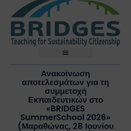
Ανακοίνωση
αποτελεσμάτων για τη
συμμετοχή
Εκπαιδευτικών στο
«BRIDGES
SummerSchool 2026»
(Μαραθώνας, 28 Ιουνίου