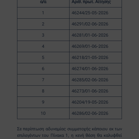
α/α
Αριθ. πρωτ. Αίτησης
1
46244/25-05-2026
2
46291/02-06-2026
3
46281/01-06-2026
4
46269/01-06-2026
5
46218/21-05-2026
6
46274/01-06-2026
7
46285/02-06-2026
8
46273/01-06-2026
9
46204/19-05-2026
10
46286/02-06-2026
Σε περίπτωση αδυναμίας συμμετοχής κάποιου εκ των
επιλεγέντων του Πίνακα 1, η κενή θέση θα καλυφθεί