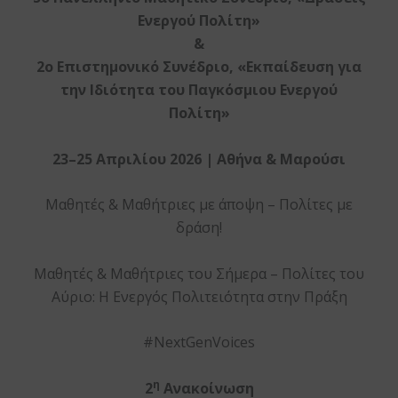
Ενεργού Πολίτη»
&
2ο Επιστημονικό Συνέδριο, «Εκπαίδευση για
την Ιδιότητα του Παγκόσμιου Ενεργού
Πολίτη»
23–25 Απριλίου 2026 | Αθήνα & Μαρούσι
Μαθητές & Μαθήτριες με άποψη – Πολίτες με
δράση!
Μαθητές & Μαθήτριες του Σήμερα – Πολίτες του
Αύριο: Η Ενεργός Πολιτειότητα στην Πράξη
#NextGenVoices
η
2
Ανακοίνωση