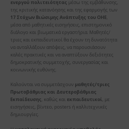
ενεργού πολιτειότητας
μέσω της εμβάθυνσης,
της κριτικής κατανόησης και της εφαρμογής των
17 Στόχων Βιώσιμης Ανάπτυξης του ΟΗΕ
,
μέσα από μαθητικές εισηγήσεις, επιστημονικό
διάλογο και βιωματικά εργαστήρια. Μαθητές/
τριες και εκπαιδευτικοί θα έχουν τη δυνατότητα
να ανταλλάξουν απόψεις, να παρουσιάσουν
καλές πρακτικές και να αναπτύξουν δεξιότητες
δημοκρατικής συμμετοχής, συνεργασίας και
κοινωνικής ευθύνης.
Καλούνται να συμμετάσχουν
μαθητές/τριες
Πρωτοβάθμιας και Δευτεροβάθμιας
Εκπαίδευσης
, καθώς και
εκπαιδευτικοί
, με
εισηγήσεις, βίντεο, posters ή καλλιτεχνικές
δημιουργίες.